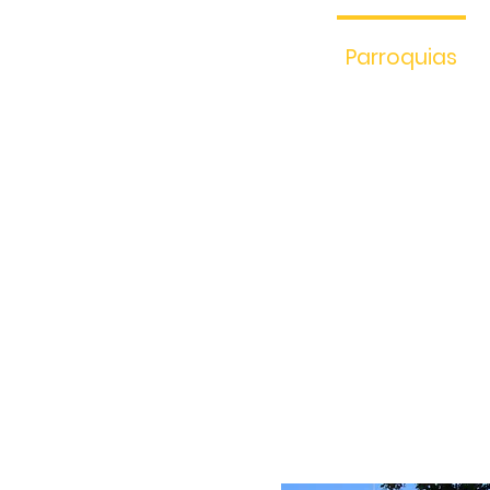
Parroquias