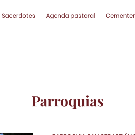
Sacerdotes
Agenda pastoral
Cementer
Parroquias