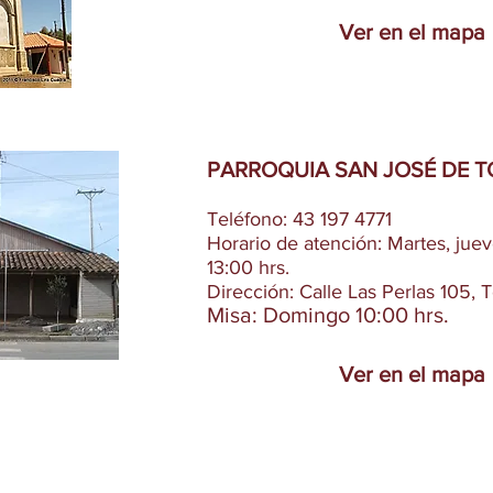
Ver en el mapa
PARROQUIA SAN JOSÉ DE 
Teléfono: 43 197 4771
Horario de atención: Martes, jue
13:00 hrs.
Dirección: Calle Las Perlas 105,
Misa: Domingo 10:00 hrs.
Ver en el mapa