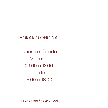
HORARIO OFICINA
Lunes a sábado
Mañana
09:00 a 13:00
Tarde
15:00 a 18:00
43 243 1455
/
43 243 1006