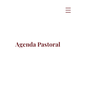
Agenda Pastoral